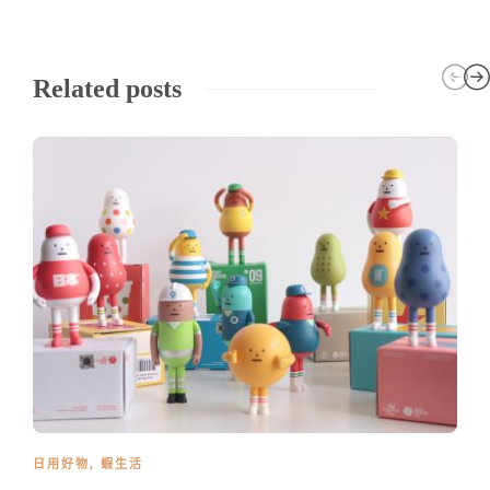
Related posts
日用好物
,
蝦生活