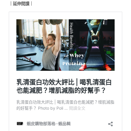
｜延伸閱讀｜