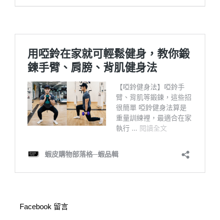
Facebook 留言