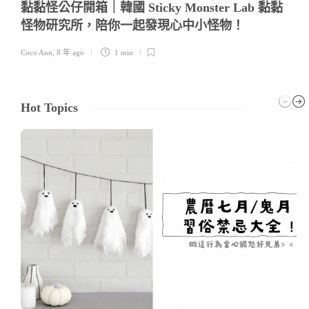
黏黏怪公仔開箱｜韓國 Sticky Monster Lab 黏黏
怪物研究所，陪你一起發現心中小怪物！
Coco Ann
,
8 年 ago
1 min
Hot Topics