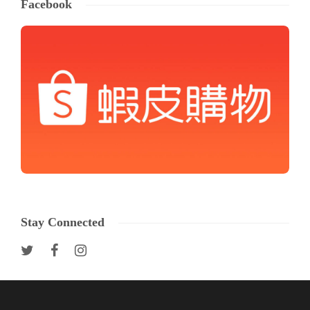
Facebook
Stay Connected