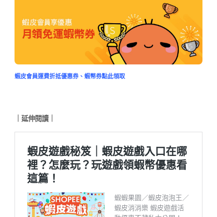
蝦皮會員運費折抵優惠券、蝦幣券點此領取
｜延伸閱讀｜