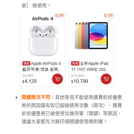
家］ 做使用。
限額限次不符
：其他常見不能使用運費折抵優惠
券的原因還有如已超過使用次數（限次）、運費
折抵優惠券已被使用兌換完畢（限額）等原因，
建議大家都先冷靜仔細閱讀使用規則喔！