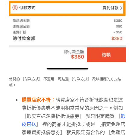
常見的 ［付款方式］ 不適用，可點選 ［付款方式］ 改以相應的方式結
帳。
購買店家不符：
購買店家不符合折抵範圍也是運
費折抵優惠券不能用相當常見的原因之一。例如
［蝦皮直送運費折抵優惠券］ 就只限定購買 ［
蝦
皮直送
］ 裡的商品才能折抵；或是 ［指定免運店
家運費折抵優惠券］ 就只限定有合作的 ［免運店