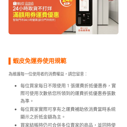
▌蝦皮免運券使用規範
為維護每一位使用者的消費權益，請您留意：
每位買家每日不限使用 1 張運費折抵優惠券，實
際可使用次數依您所領到的運費折抵優惠券張數
為準。
每位買家實際可享有之運費補助依消費當時系統
顯示之折抵金額為主。
買家結帳時仍可合併多位賣家的商品，並同時使