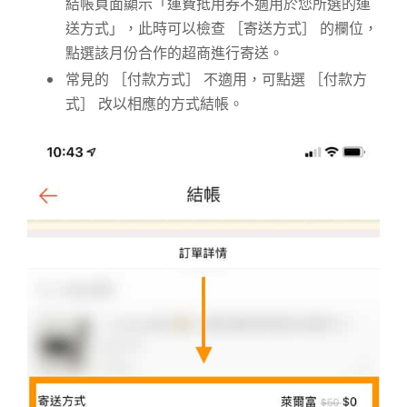
結帳頁面顯示「運費抵用券不適用於您所選的運
送方式」，此時可以檢查 ［寄送方式］ 的欄位，
點選該月份合作的超商進行寄送。
常見的 ［付款方式］ 不適用，可點選 ［付款方
式］ 改以相應的方式結帳。