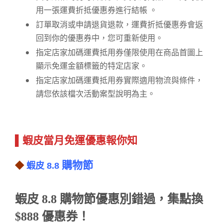
用一張運費折抵優惠券進行結帳 。
訂單取消或申請退貨退款，運費折抵優惠券會返
回到你的優惠券中，您可重新使用。
指定店家加碼運費抵用券僅限使用在商品首圖上
顯示免運金額標籤的特定店家。
指定店家加碼運費抵用券實際適用物流與條件，
請您依該檔次活動案型說明為主。
▌蝦皮當月免運優惠報你知
購物節
◆
蝦皮 8.8
蝦皮 8.8 購物節優惠別錯過，集點換
$888 優惠券！