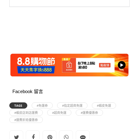
Facebook 留言
TAGS
#免運券
#指定超商免運
#蝦皮免運
#蝦皮店到店運費
#超商免運
#運費優惠券
#運費折抵優惠券