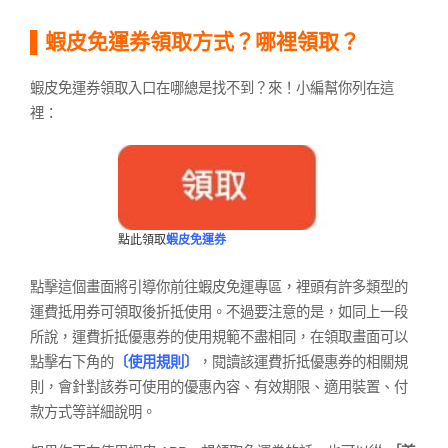
▌蝦皮免運券領取方式？哪裡領取？
蝦皮免運券領取入口在哪總是找不到？來！小編幫你列在這
裡：
點此領取
蝦皮免運券
點擊這個畫面將引導你前往蝦皮免運專區，裡頭有許多類型的
運費抵用券可領取後折抵使用。不過要注意的是，如同上一段
所說，運費折抵優惠券的使用規範不盡相同，在領取畫面可以
點擊右下角的
〔使用規則〕
，
閱讀該運費折抵優惠券的相關規
則，會針對該券可使用的優惠內容、有效期限、適用裝置、付
款方式等詳細說明。