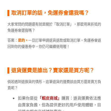
▌取消訂單的話，免運券會還我嗎？
大家常問的問題還有就是關於「取消訂單」，那麼用來折抵的
免運券會還我嗎？
答案：
是的。
一旦訂單申請退貨退款或取消訂單，免運券會返
回到你的優惠券中，你仍可繼續使用喔！
▌退貨運費是誰出？賣家還是買方呢？
倘若遇到退換貨的情形，這筆退貨的運費該由買方還是賣方負
責呢？
如果你是從
「蝦皮商城」
購買：退貨運費依法應
由賣家負擔，但為提供更好的用戶使用體驗，目