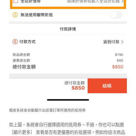
蝦皮系統會自動顯示出該筆訂單所適用的抵用券
如上圖，系統會自行選擇適用的抵用券。不過，你也可以點選
［顯示更多］ 查看是否有更優惠的折抵選項。例如你這次商品