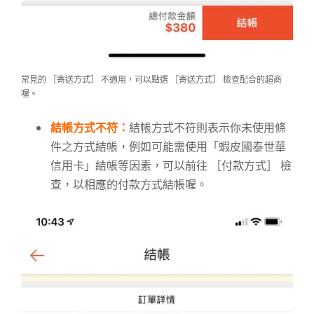
常見的 ［寄送方式］ 不適用，可以點選 ［寄送方式］ 檢查配合的超商
喔。
結帳方式不符：
結帳方式不符則表示你未使用條
件之方式結帳，例如可能需使用「蝦皮國泰世華
信用卡」結帳等因素，可以前往 ［付款方式］ 檢
查，以相應的付款方式結帳喔。