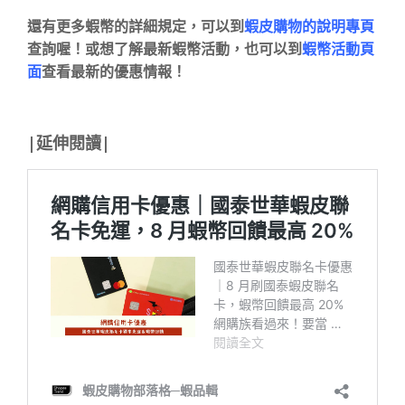
還有更多蝦幣的詳細規定，可以到
蝦皮購物的說明專頁
查詢喔！或想了解最新蝦幣活動，也可以到
蝦幣活動頁
面
查看最新的優惠情報！
|延伸閱讀|