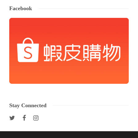
Facebook
Stay Connected