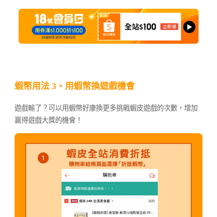
蝦幣用法 3、用蝦幣換遊戲機會
遊戲輸了？可以用蝦幣好康換更多挑戰蝦皮遊戲的次數，增加
贏得遊戲大獎的機會！