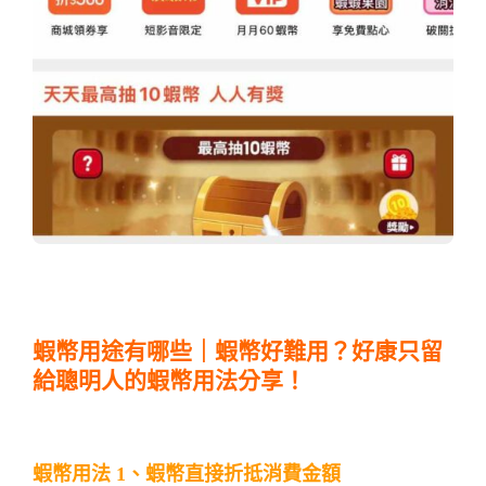
蝦幣用途有哪些｜蝦幣好難用？好康只留
給聰明人的蝦幣用法分享！
蝦幣用法 1、蝦幣直接折抵消費金額