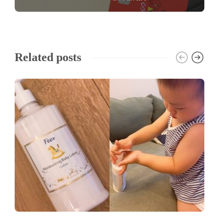
Related posts