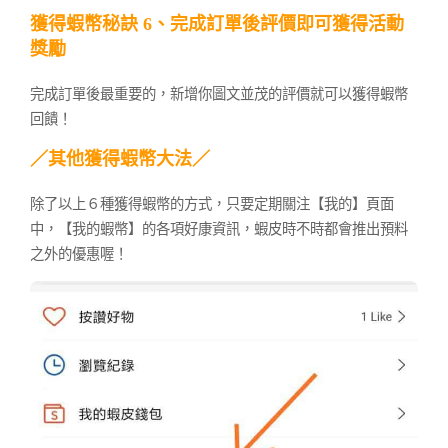
獲得蝦幣秘訣 6、完成訂單後評價即可獲得活動
獎勵
完成訂單後最重要的，新增你圖文並茂的評價就可以獲得蝦幣
回饋！
／其他獲得蝦幣大法／
除了以上６種獲得蝦幣的方式，只要定期關注【我的】頁面
中，【我的蝦幣】的各項好康資訊，蝦皮時不時都會推出預料
之外的優惠喔！