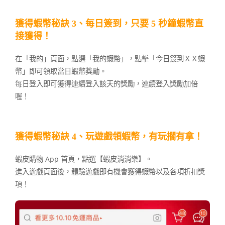
獲得蝦幣秘訣 3、每日簽到，只要 5 秒鐘蝦幣直
接獲得！
在「我的」頁面，點選「我的蝦幣」，點擊「今日簽到ＸＸ蝦
幣」即可領取當日蝦幣獎勵。
每日登入即可獲得連續登入該天的獎勵，連續登入獎勵加倍
喔！
獲得蝦幣秘訣 4、玩遊戲領蝦幣，有玩擱有拿！
蝦皮購物 App 首頁，點選【蝦皮消消樂】。
進入遊戲頁面後，體驗遊戲即有機會獲得蝦幣以及各項折扣獎
項！