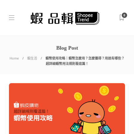
0
Blog Post
Home
蝦生活
蝦幣使用攻略｜蝦幣怎麼用？怎麼獲得？用途有哪些？
超詳細蝦幣用法規則看這篇！