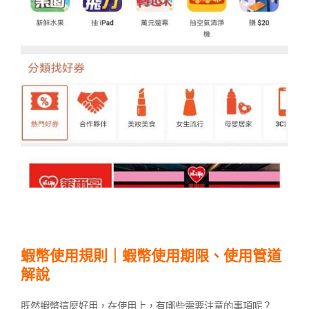
蝦幣使用規則｜蝦幣使用期限、使用管道
解說
既然蝦幣這麼好用，在使用上，有哪些需要注意的事項呢？