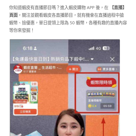
你知道蝦皮有直播節目嗎？進入蝦皮購物 APP 後，在
【直播】
頁面
，關注並觀看蝦皮各直播節目，就有機會在直播過程中搶
蝦幣、撿優惠，單日提領上限為 50 蝦幣，各種有趣的直播內容
等你來發掘！