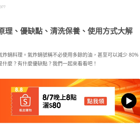
377
原理、優缺點、清洗保養、使用方式大解
炸鍋料理。氣炸鍋號稱不必使用多餘的油，甚至可以減少 80% 
是什麼？有什麼優缺點？我們一起來看看吧！