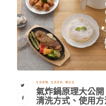
生活家電
,
生活百科
,
蝦生活
氣炸鍋原理大公開
清洗方式、使用方