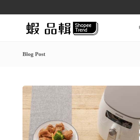
Blog Post