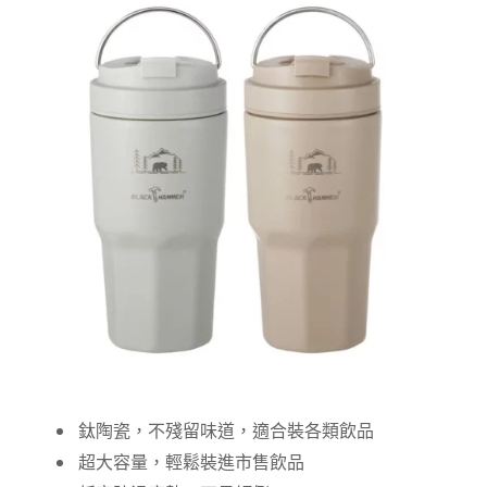
鈦陶瓷，不殘留味道，適合裝各類飲品
超大容量，輕鬆裝進市售飲品