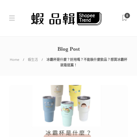
0
Blog Post
Home
蝦生活
冰霸杯是什麼？好用嗎？不能裝什麼飲品？想買冰霸杯
就看這篇！