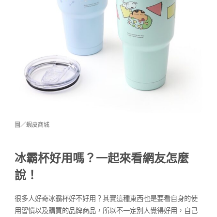
圖／蝦皮商城
冰霸杯
好用嗎？一起來看網友怎麼
說！
很多人好奇冰霸杯好不好用？其實這種東西也是要看自身的使
用習慣以及購買的品牌商品，所以不一定別人覺得好用，自己