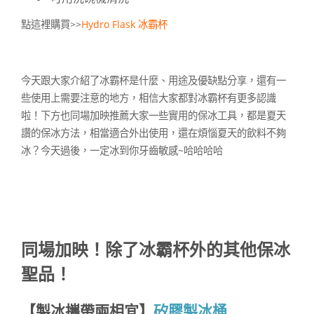
點這裡購買>>
Hydro Flask 冰霸杯
今天跟大家介紹了冰霸杯是什麼、用途及優缺點分享，還有一
些使用上需要注意的地方，相信大家都對冰霸杯有更多認識
啦！下方也同場加映推薦大家一些實用的保冰工具，都是夏天
讚的保冰方法，相當適合外出使用，還在煩惱夏天的飲料不夠
冰？今天過後，一定冰到你牙齒敏感~哈哈哈哈
同場加映！除了冰霸杯外的其他保冰
聖品！
【製冰攜帶兩相宜】
矽膠製冰桶