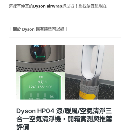
這裡有便宜的
Dyson airwrap
造型器！想找便宜趁現在
｜關於 Dyson 還有這些可以逛｜