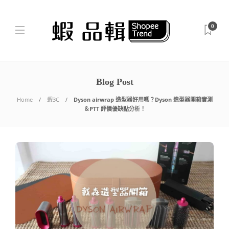
0
Blog Post
Home
蝦3C
Dyson airwrap 造型器好用嗎？Dyson 造型器開箱實測
＆PTT 評價優缺點分析！