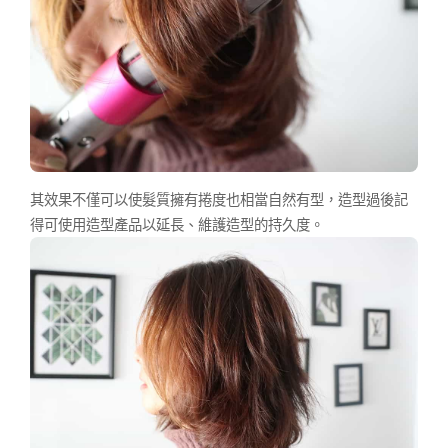
其效果不僅可以使髮質擁有捲度也相當自然有型，造型過後記
得可使用造型產品以延長、維護造型的持久度。