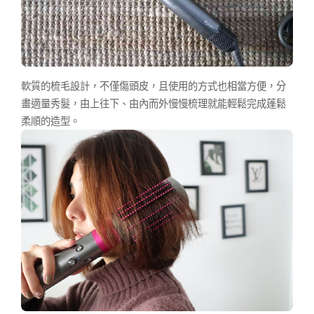
軟質的梳毛設計，不僅傷頭皮，且使用的方式也相當方便，分
畫適量秀髮，由上往下、由內而外慢慢梳理就能輕鬆完成蓬鬆
柔順的造型。