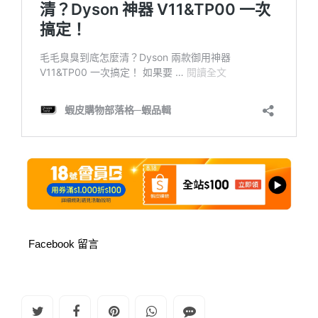
Facebook 留言