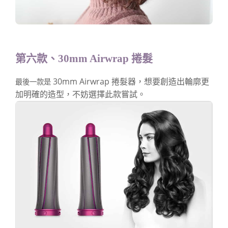
第六款、30mm Airwrap 捲髮
30mm Airwrap 捲髮器，想要創造出輪廓更
最後一款是
加明確的造型，不妨選擇此款嘗試。