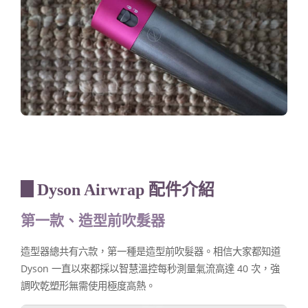
▊Dyson Airwrap
配件介紹
第一款、造型前吹髮器
造型器總共有六款，第一種是造型前吹髮器。相信大家都知道
Dyson 一直以來都採以智慧溫控每秒測量氣流高達 40 次，強
調吹乾塑形無需使用極度高熱。