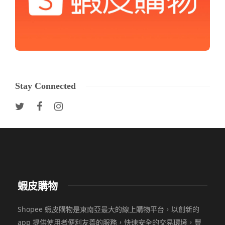
Stay Connected
蝦皮購物
Shopee 蝦皮購物是東南亞最大的線上購物平台，以創新的
app 提供使用者便利友善的服務，快速安全的交易環境，豐