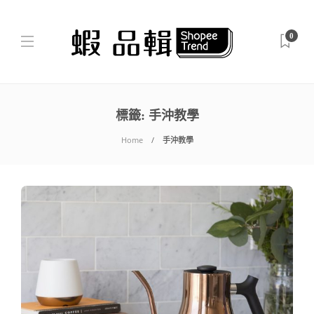
0
標籤:
手沖教學
Home
手沖教學