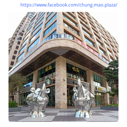
https://www.facebook.com/chung.mao.plaza/