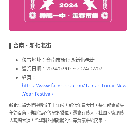
▌台南．新化老街
位置地址：台南市新化區新化老街
營業日期：2024/02/02 ~ 2024/02/07
網頁：
https://www.facebook.com/Tainan.Lunar.New
.Year.Festival/
新化年貨大街連續辦了十年啦！新化年貨大街，每年都會聚集
年節百貨、糕餅點心等眾多攤位，還會有藝人、社團、街頭藝
人現場表演！希望將熱鬧歡騰的年節氣氛帶給民眾。