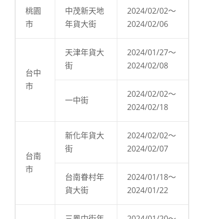
桃園
中茂新天地
2024/02/02～
市
年貨大街
2024/02/06
天津年貨大
2024/01/27～
街
2024/02/08
台中
市
2024/02/02～
一中街
2024/02/18
新化年貨大
2024/02/02～
街
2024/02/07
台南
市
台南眷村年
2024/01/18～
貨大街
2024/01/22
三鳳中街年
2024/01/20～