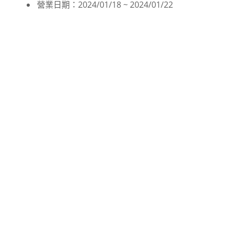
營業日期：2024/01/18 ~ 2024/01/22