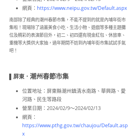
網頁：
https://www.neipu.gov.tw/Default.aspx
南部除了經典的潮州春節市集，不能不提到的就是內埔年街市
集啦！現場除了涵蓋美食小吃、生活小物、遊戲等多種主題攤
位及精彩的表演節目外，初二、初四還有現金紅包、休旅車、
重機等大獎供大家抽，過年期間不妨到內埔年街市集試試手氣
吧！
潮州春節市集
▌屏東．
位置地址：屏東縣潮州鎮清水南路、華興路、愛
河路、民生等路段
營業日期：2024/02/9～2024/02/13
網頁：
https://www.pthg.gov.tw/chaujou/Default.asp
x