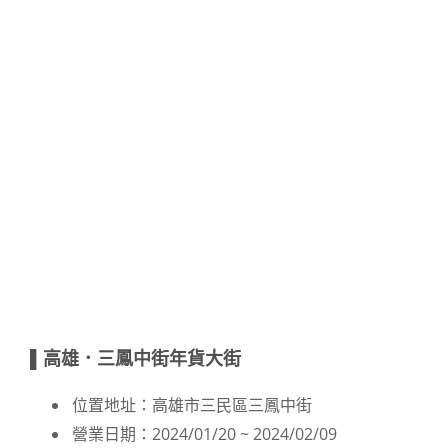
▌高雄．三鳳中街年貨大街
位置地址：高雄市三民區三鳳中街
營業日期：2024/01/20 ~ 2024/02/09