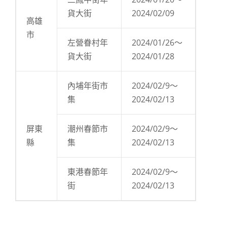
貨大街
2024/02/09
高雄
市
左營眷村年
2024/01/26～
貨大街
2024/01/28
內埔年街市
2024/02/9～
集
2024/02/13
屏東
潮州春節市
2024/02/9～
縣
集
2024/02/13
東港春節年
2024/02/9～
街
2024/02/13