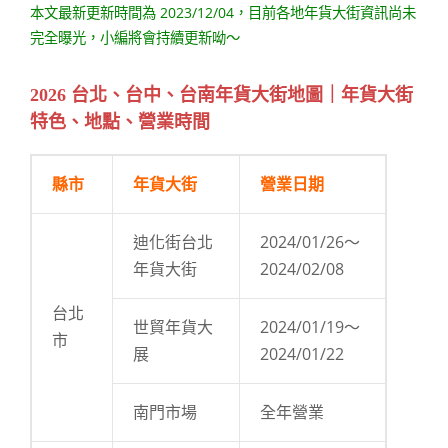
本文最新更新時間為 2023/12/04，目前各地年貨大街資訊尚未
完全曝光，小編將會持續更新呦～
2026 台北、台中、台南年貨大街地圖｜年貨大街
特色、地點、營業時間
縣市
年貨大街
營業日期
迪化街台北
2024/01/26～
年貨大街
2024/02/08
台北
世貿年貨大
2024/01/19～
市
展
2024/01/22
南門市場
全年營業