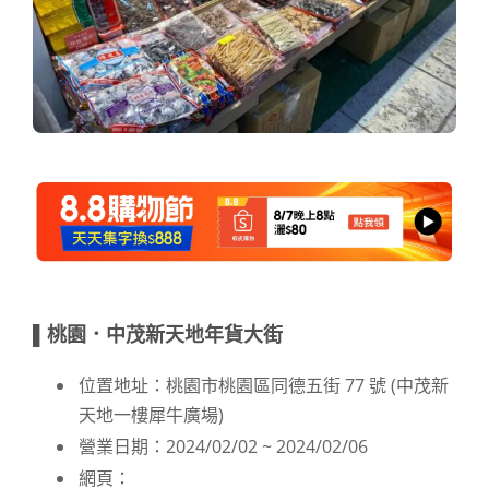
▌桃園．中茂新天地年貨大街
位置地址：桃園市桃園區同德五街 77 號 (中茂新
天地一樓犀牛廣場)
營業日期：2024/02/02 ~ 2024/02/06
網頁：