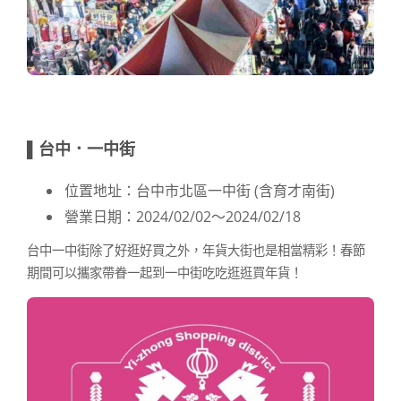
▌台中．一中街
位置地址：台中市北區一中街 (含育才南街)
營業日期：2024/02/02～2024/02/18
台中一中街除了好逛好買之外，年貨大街也是相當精彩！春節
期間可以攜家帶眷一起到一中街吃吃逛逛買年貨！