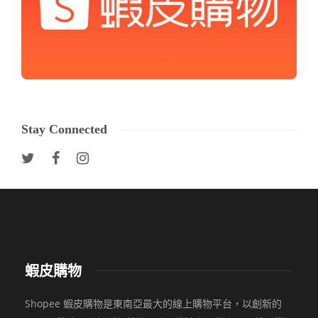
Stay Connected
蝦皮購物
Shopee 蝦皮購物是東南亞最大的線上購物平台，以創新的