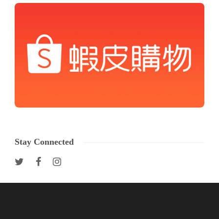
Stay Connected