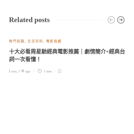
Related posts
熱門話題
,
生活百科
,
電影追劇
十大必看周星馳經典電影推薦｜劇情簡介+經典台
詞一次看懂！
Louis
,
1 年 ago
1 min