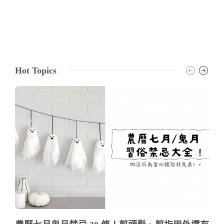
Hot Topics