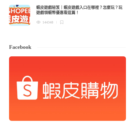
蝦皮遊戲秘笈｜蝦皮遊戲入口在哪裡？怎麼玩？玩
遊戲領蝦幣優惠看這篇！
144348
Facebook