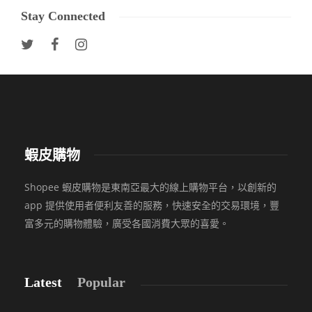
Stay Connected
蝦皮購物
Shopee 蝦皮購物是東南亞最大的線上購物平台，以創新的
app 提供使用者便利友善的服務，快速安全的交易環境，豐
富多元的購物體驗，廣受各國消費大眾的喜愛。
Latest
Popular