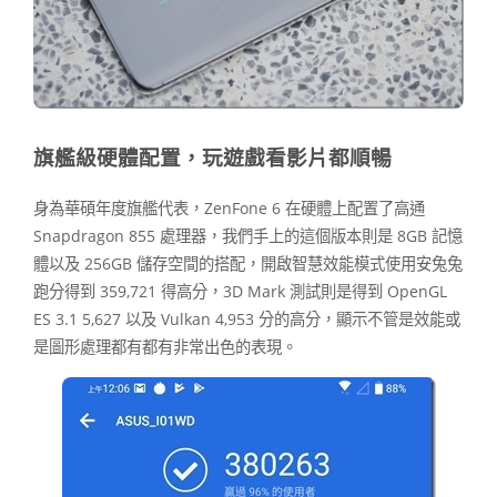
旗艦級硬體配置，玩遊戲看影片都順暢
身為華碩年度旗艦代表，ZenFone 6 在硬體上配置了高通
Snapdragon 855 處理器，我們手上的這個版本則是 8GB 記憶
體以及 256GB 儲存空間的搭配，開啟智慧效能模式使用安兔兔
跑分得到 359,721 得高分，3D Mark 測試則是得到 OpenGL
ES 3.1 5,627 以及 Vulkan 4,953 分的高分，顯示不管是效能或
是圖形處理都有都有非常出色的表現。