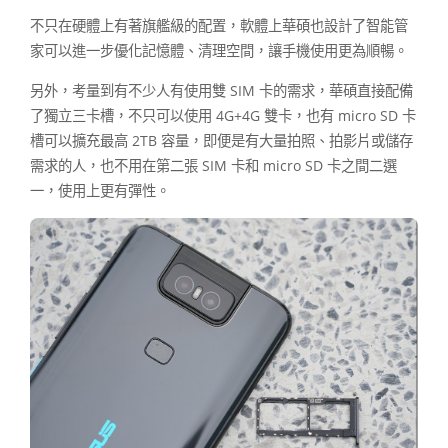
不只在硬體上有著旗艦級的配置，軟體上華碩也設計了智能管
家可以進一步優化記憶體、清理空間，讓手機使用更為順暢。
另外，考量到有不少人有使用雙 SIM 卡的需求，華碩直接配備
了獨立三卡槽，不只可以使用 4G+4G 雙卡，也有 micro SD 卡
槽可以擴充最高 2TB 容量，即便是有大量拍照、拍影片或儲存
需求的人，也不用在第二張 SIM 卡和 micro SD 卡之間二選
一，使用上更有彈性。