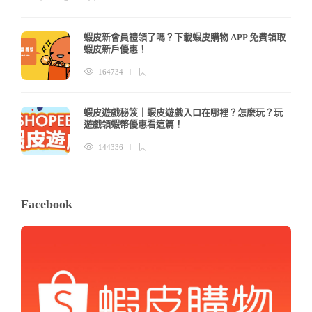
蝦皮新會員禮領了嗎？下載蝦皮購物 APP 免費領取
蝦皮新戶優惠！
164734
蝦皮遊戲秘笈｜蝦皮遊戲入口在哪裡？怎麼玩？玩
遊戲領蝦幣優惠看這篇！
144336
Facebook