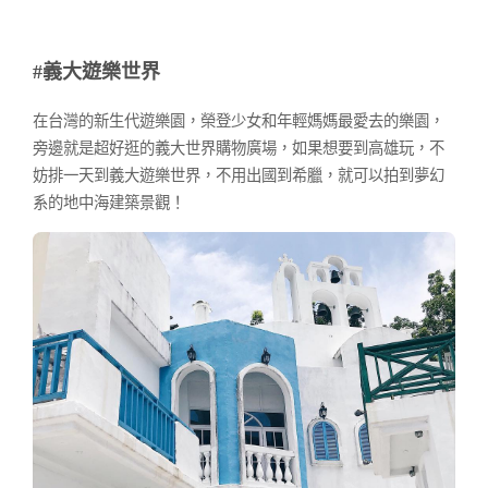
#義大遊樂世界
在台灣的新生代遊樂園，榮登少女和年輕媽媽最愛去的樂園，
旁邊就是超好逛的義大世界購物廣場，如果想要到高雄玩，不
妨排一天到義大遊樂世界，不用出國到希臘，就可以拍到夢幻
系的地中海建築景觀！