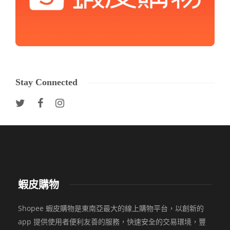
Stay Connected
蝦皮購物
Shopee 蝦皮購物是東南亞最大的線上購物平台，以創新的
app 提供使用者便利友善的服務，快速安全的交易環境，豐