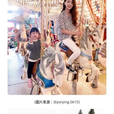
（圖片來源：
@peiying.0615
）