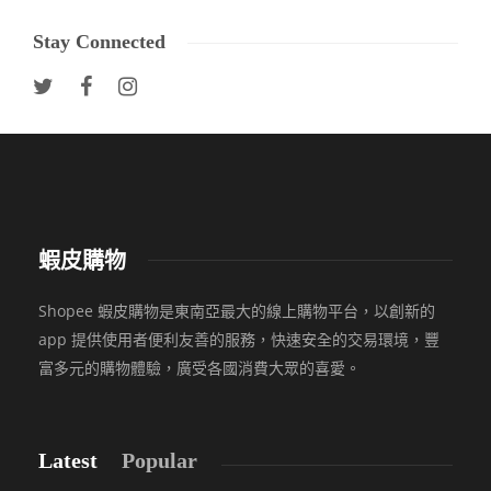
Stay Connected
蝦皮購物
Shopee 蝦皮購物是東南亞最大的線上購物平台，以創新的
app 提供使用者便利友善的服務，快速安全的交易環境，豐
富多元的購物體驗，廣受各國消費大眾的喜愛。
Latest
Popular