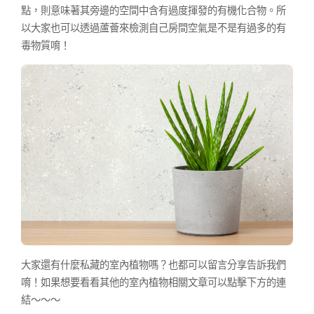
點，則意味著其旁邊的空間中含有過度揮發的有機化合物。所
以大家也可以透過蘆薈來檢測自己房間空氣是不是有過多的有
毒物質唷！
大家還有什麼私藏的室內植物嗎？也都可以留言分享告訴我們
唷！如果想要看看其他的室內植物相關文章可以點擊下方的連
結～～～