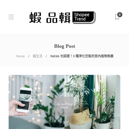
0
Blog Post
Home
蝦生活
NASA 也認證！3 種淨化空氣的室內植物推薦