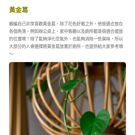
黃金葛
蝦編自己非常喜歡黃金葛，除了花色好看之外，他很適合放在
各個角落，例如辦公桌上、家中客廳以及廁所都是很適合擺放
的位置唷！除了能夠淨化空氣外，也能夠消除一些臭味，所以
大部分的人會選擇將黃金葛放置於廁所，也提供給大家參考唷
～