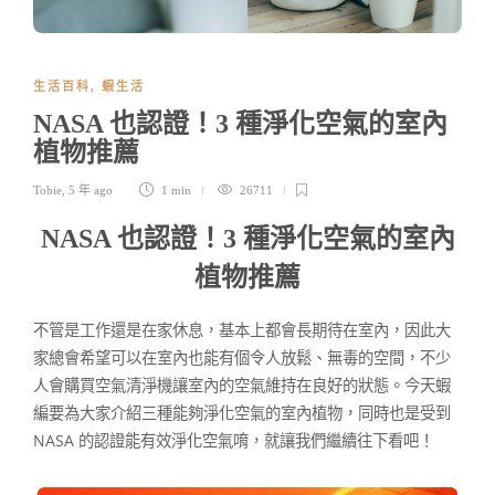
生活百科
,
蝦生活
NASA 也認證！3 種淨化空氣的室內
植物推薦
Tobie
,
5 年 ago
1 min
26711
NASA 也認證！3 種淨化空氣的室內
植物推薦
不管是工作還是在家休息，基本上都會長期待在室內，因此大
家總會希望可以在室內也能有個令人放鬆、無毒的空間，不少
人會購買空氣清淨機讓室內的空氣維持在良好的狀態。今天蝦
編要為大家介紹三種能夠淨化空氣的室內植物，同時也是受到
NASA 的認證能有效淨化空氣唷，就讓我們繼續往下看吧！