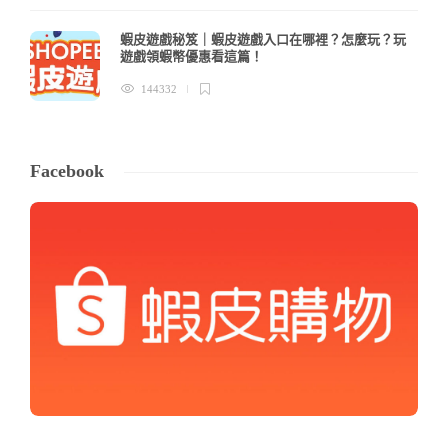
蝦皮遊戲秘笈｜蝦皮遊戲入口在哪裡？怎麼玩？玩
遊戲領蝦幣優惠看這篇！
144332
Facebook