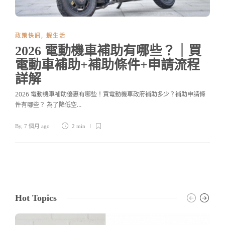
政策快訊
,
蝦生活
2026 電動機車補助有哪些？｜買
電動車補助+補助條件+申請流程
詳解
2026 電動機車補助優惠有哪些！買電動機車政府補助多少？補助申請條
件有哪些？ 為了降低空…
By
,
7 個月 ago
2 min
Hot Topics