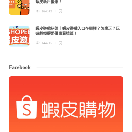
蝦皮新戶優惠！
164543
蝦皮遊戲秘笈｜蝦皮遊戲入口在哪裡？怎麼玩？玩
遊戲領蝦幣優惠看這篇！
144215
Facebook