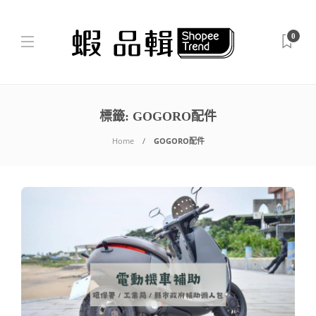
0
標籤:
GOGORO配件
Home
GOGORO配件