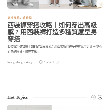
男性風格
,
蝦時尚
西裝褲穿搭攻略｜如何穿出高級
感 ? 用西裝褲打造多種質感型男
穿搭
西裝褲穿搭攻略｜如何穿出高級感 ? 用西裝褲打造多種質感型男穿搭 精心
的搭配裝扮，卻穿不出…
hsianghsiang
,
5 年 ago
1 min
Hot Topics