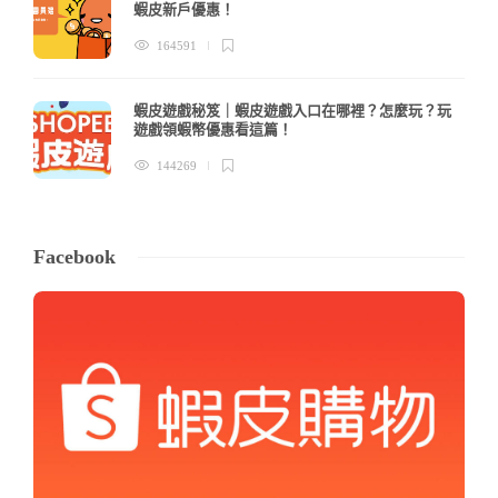
蝦皮新戶優惠！
164591
蝦皮遊戲秘笈｜蝦皮遊戲入口在哪裡？怎麼玩？玩
遊戲領蝦幣優惠看這篇！
144269
Facebook