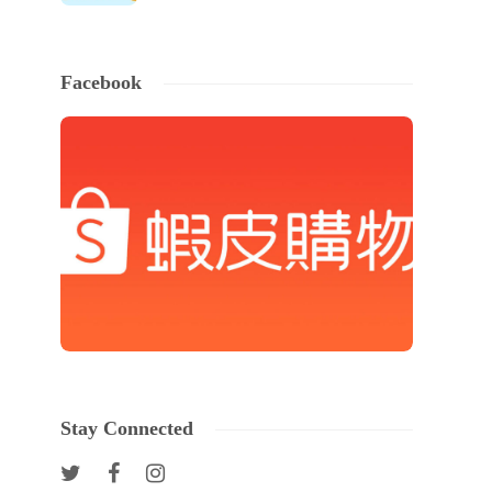
Facebook
Stay Connected