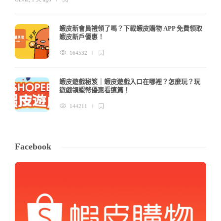
蝦皮新會員禮領了嗎？下載蝦皮購物 APP 免費領取
蝦皮新戶優惠！
164532
蝦皮遊戲秘笈｜蝦皮遊戲入口在哪裡？怎麼玩？玩
遊戲領蝦幣優惠看這篇！
144211
Facebook