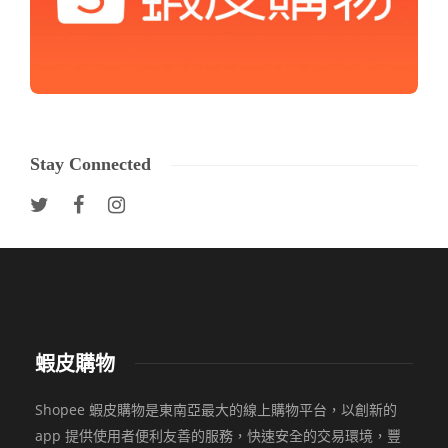
Stay Connected
蝦皮購物
Shopee 蝦皮購物是東南亞最大的線上購物平台，以創新的
app 提供使用者便利友善的服務，快速安全的交易環境，豐