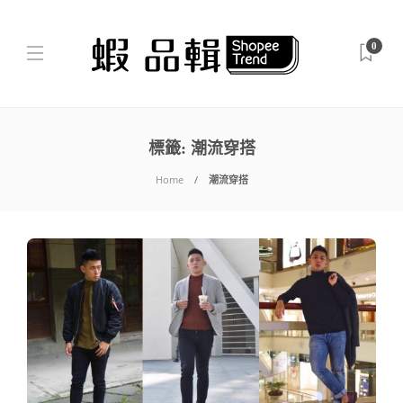
0
標籤:
潮流穿搭
Home
潮流穿搭