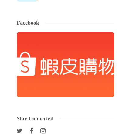
Facebook
Stay Connected