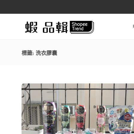
標籤:
洗衣膠囊