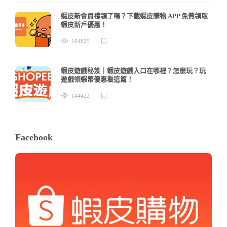
蝦皮新會員禮領了嗎？下載蝦皮購物 APP 免費領取
蝦皮新戶優惠！
164825
蝦皮遊戲秘笈｜蝦皮遊戲入口在哪裡？怎麼玩？玩
遊戲領蝦幣優惠看這篇！
144422
Facebook