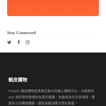
Stay Connected
蝦皮購物
Shopee 蝦皮購物是東南亞最大的線上購物平台，以創新的
app 提供使用者便利友善的服務，快速安全的交易環境，豐
富多元的購物體驗，廣受各國消費大眾的喜愛。