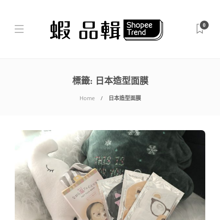
0
標籤:
日本造型面膜
Home
日本造型面膜