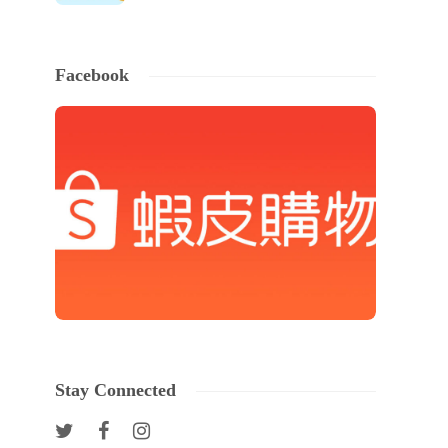
Facebook
Stay Connected