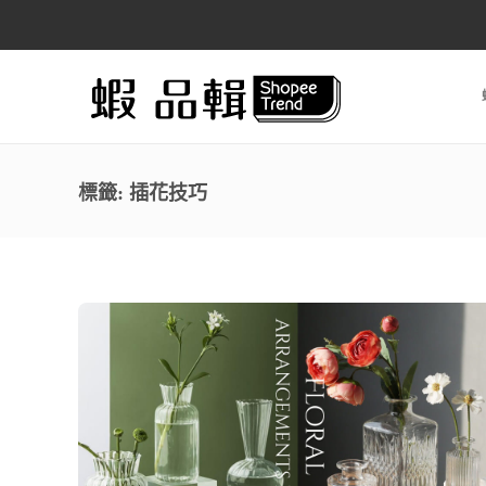
標籤:
插花技巧