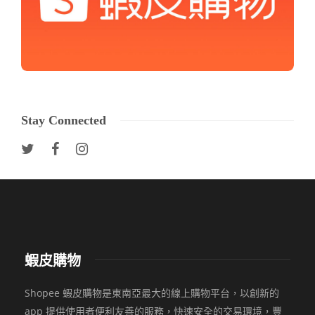
Stay Connected
蝦皮購物
Shopee 蝦皮購物是東南亞最大的線上購物平台，以創新的
app 提供使用者便利友善的服務，快速安全的交易環境，豐