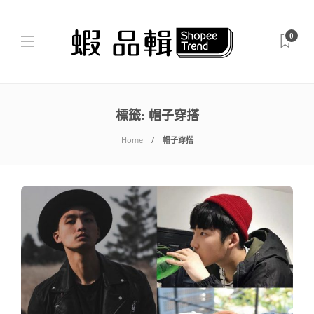
0
標籤:
帽子穿搭
Home
帽子穿搭