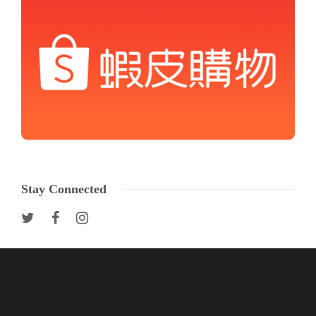
Stay Connected