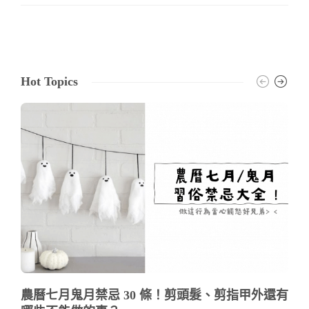
Hot Topics
農曆七月鬼月禁忌 30 條！剪頭髮、剪指甲外還有