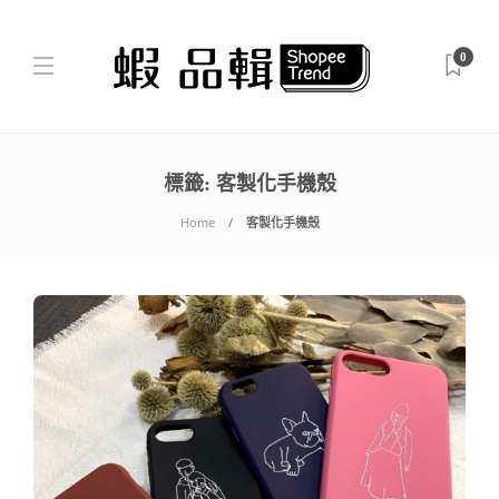
0
標籤:
客製化手機殼
Home
客製化手機殼