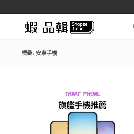
標籤:
安卓手機