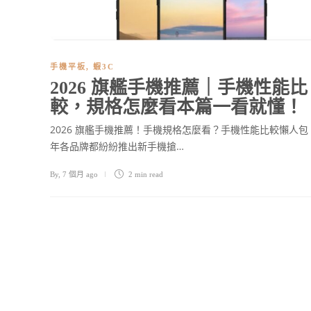
手機平板
,
蝦3C
2026 旗艦手機推薦｜手機性能比
較，規格怎麼看本篇一看就懂！
2026 旗艦手機推薦！手機規格怎麼看？手機性能比較懶人包
年各品牌都紛紛推出新手機搶…
By
,
7 個月 ago
2 min
read