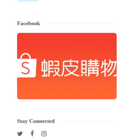
Facebook
Stay Connected