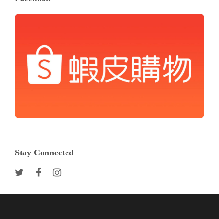
Stay Connected