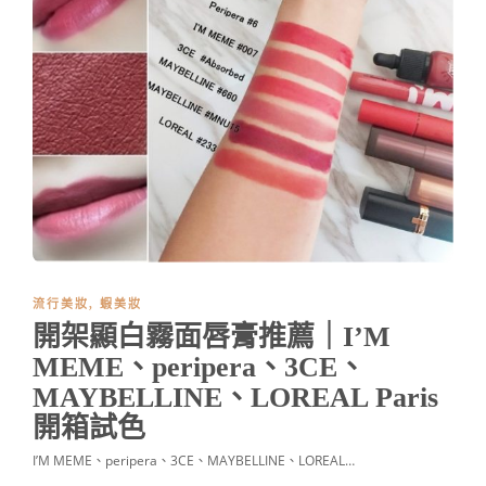
流行美妝
,
蝦美妝
開架顯白霧面唇膏推薦｜I’M
MEME、peripera、3CE、
MAYBELLINE、LOREAL Paris
開箱試色
I’M MEME、peripera、3CE、MAYBELLINE、LOREAL…