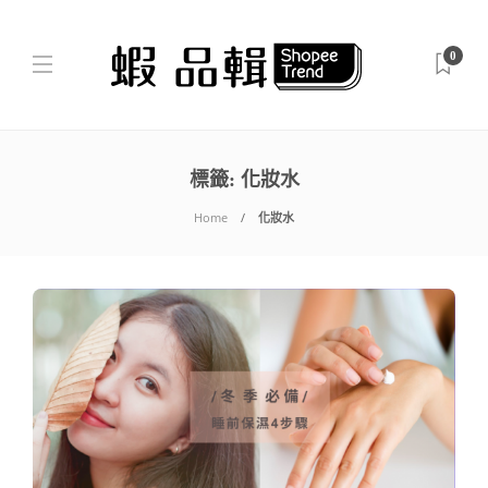
0
標籤:
化妝水
Home
化妝水