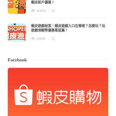
蝦皮新戶優惠！
164614
蝦皮遊戲秘笈｜蝦皮遊戲入口在哪裡？怎麼玩？玩
遊戲領蝦幣優惠看這篇！
144281
Facebook