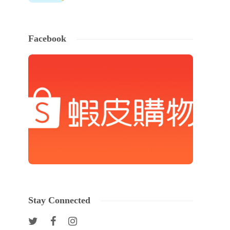
Facebook
Stay Connected