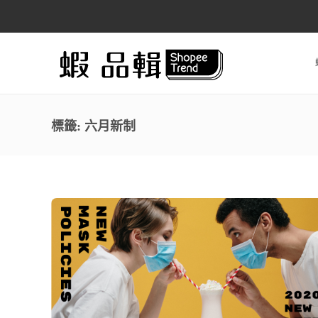
標籤:
六月新制