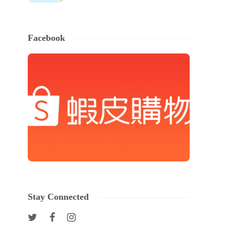
Facebook
Stay Connected