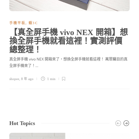
手機平板
,
蝦3C
【真全屏手機 vivo NEX 開箱】想
換全屏手機就看這裡！實測評價
總整理！
真全屏手機 vivo NEX 開箱來了，想換全屏手機就看這裡！ 萬眾矚目的真
全屏手機來了！…
shopee
,
8 年 ago
1 min
Hot Topics