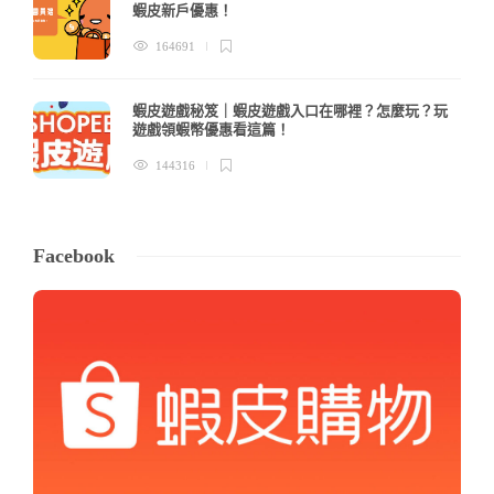
蝦皮新戶優惠！
164691
蝦皮遊戲秘笈｜蝦皮遊戲入口在哪裡？怎麼玩？玩
遊戲領蝦幣優惠看這篇！
144316
Facebook