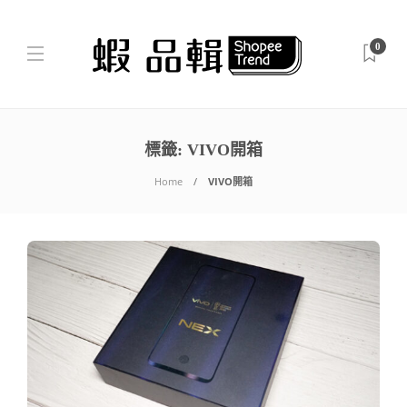
0
標籤:
VIVO開箱
Home
VIVO開箱