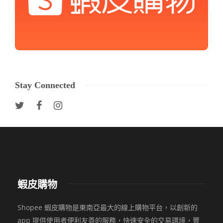
Stay Connected
蝦皮購物
Shopee 蝦皮購物是東南亞最大的線上購物平台，以創新的
app 提供使用者便利友善的服務，快速安全的交易環境，豐