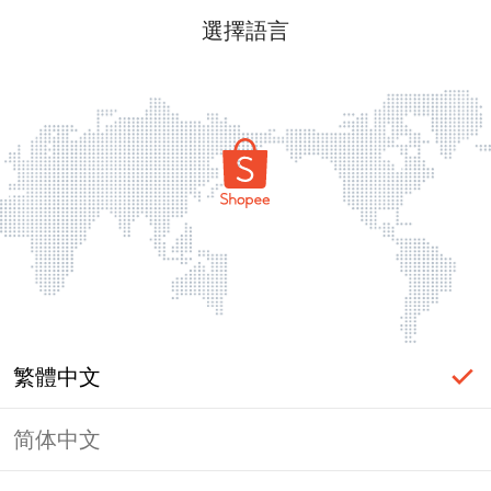
選擇語言
繁體中文
简体中文