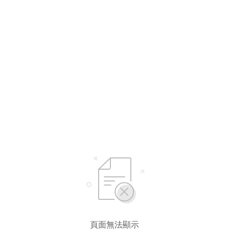
頁面無法顯示