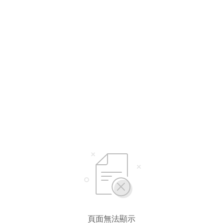
頁面無法顯示