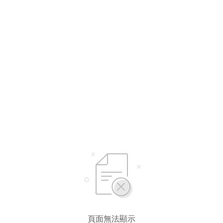
頁面無法顯示