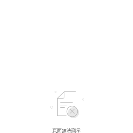
頁面無法顯示