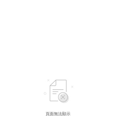
頁面無法顯示