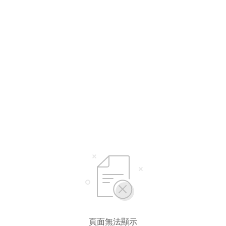
頁面無法顯示