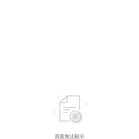
頁面無法顯示