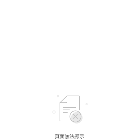
頁面無法顯示