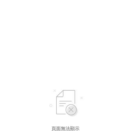
頁面無法顯示