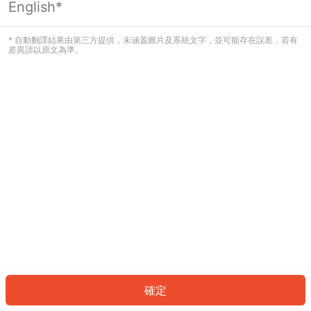
English*
* 自動翻譯結果由第三方提供，未涵蓋圖片及系統文字，並可能存在誤差，若有
差異請以原文為準。
確定