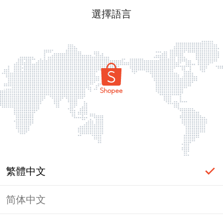
選擇語言
繁體中文
简体中文