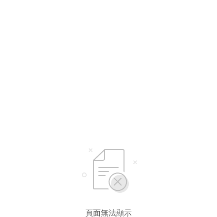
頁面無法顯示