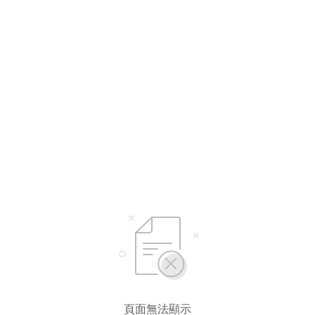
頁面無法顯示