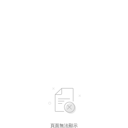
頁面無法顯示