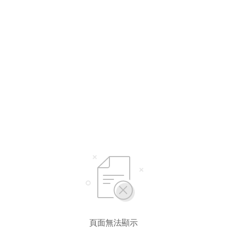
頁面無法顯示