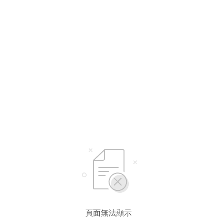
頁面無法顯示