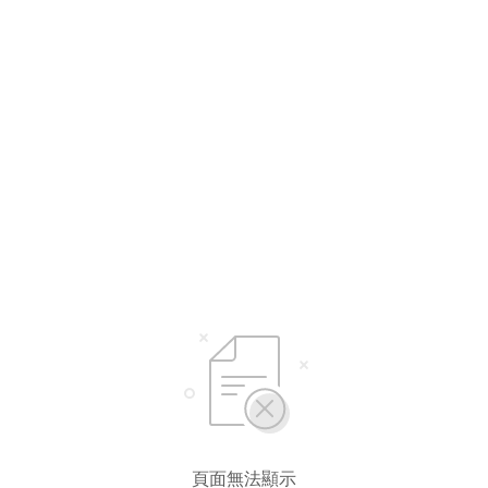
頁面無法顯示