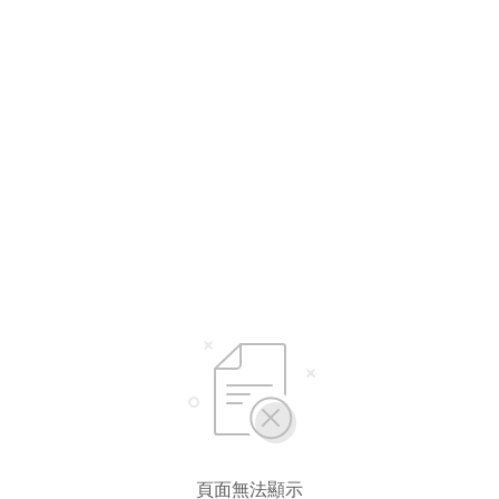
頁面無法顯示