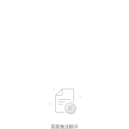
頁面無法顯示