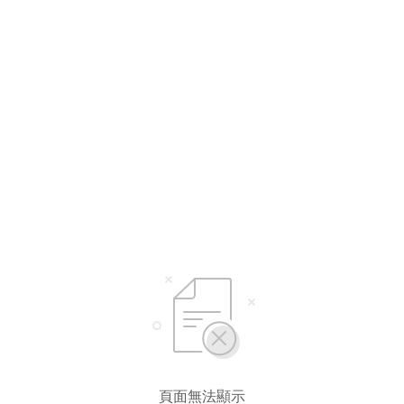
頁面無法顯示